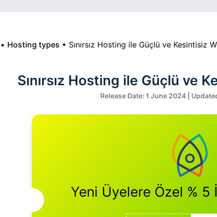
•
Hosting types
•
Sınırsız Hosting ile Güçlü ve Kesintisiz
Sınırsız Hosting ile Güçlü ve 
Release Date: 1 June 2024 | Update
Yeni Üyelere Özel % 5 