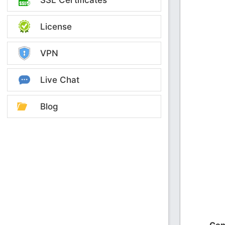
License
VPN
Live Chat
Blog