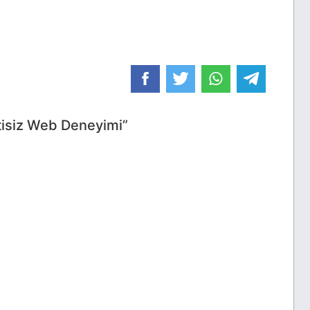
ntisiz Web Deneyimi”