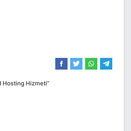
l Hosting Hizmeti”