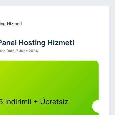
ting Hizmeti
cPanel Hosting Hizmeti
ted Date: 7 June 2024
 İndirimli + Ücretsiz