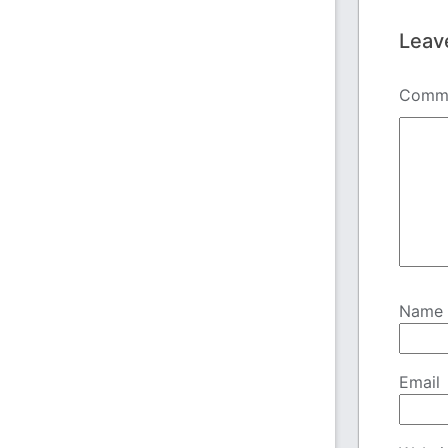
Leav
Comm
Name
Email