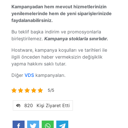
Kampanyadan hem mevcut hizmetlerinizin
yenilemelerinde hem de yeni siparişlerinizde
faydalanabilirsiniz.
Bu teklif başka indirim ve promosyonlarla
birleştirilemez.
Kampanya stoklarla sınırlıdır.
Hostware, kampanya koşulları ve tarihleri ile
ilgili önceden haber vermeksizin değişiklik
yapma hakkını saklı tutar.
Diğer
VDS
kampanyaları.
5/5
820
Kişi Ziyaret Etti