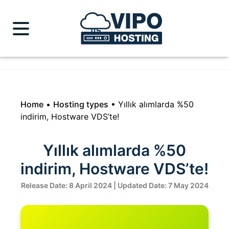
Home
•
Hosting types
•
Yıllık alımlarda %50
indirim, Hostware VDS’te!
Yıllık alımlarda %50
indirim, Hostware VDS’te!
Release Date: 8 April 2024 | Updated Date: 7 May 2024