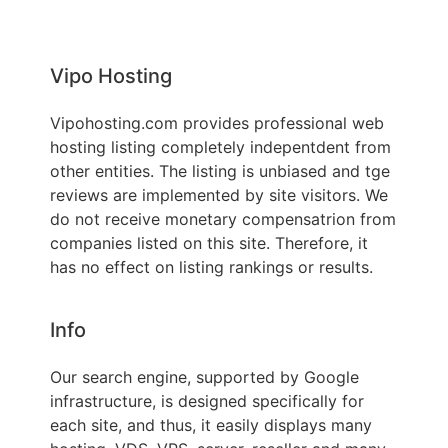
Vipo Hosting
Vipohosting.com provides professional web
hosting listing completely indepentdent from
other entities. The listing is unbiased and tge
reviews are implemented by site visitors. We
do not receive monetary compensatrion from
companies listed on this site. Therefore, it
has no effect on listing rankings or results.
Info
Our search engine, supported by Google
infrastructure, is designed specifically for
each site, and thus, it easily displays many