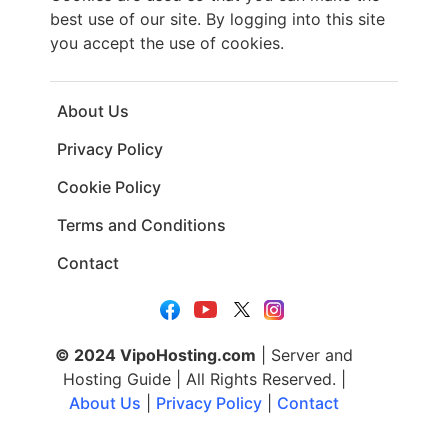
best use of our site. By logging into this site
you accept the use of cookies.
About Us
Privacy Policy
Cookie Policy
Terms and Conditions
Contact
© 2024 VipoHosting.com
| Server and
Hosting Guide | All Rights Reserved. |
About Us
|
Privacy Policy
|
Contact