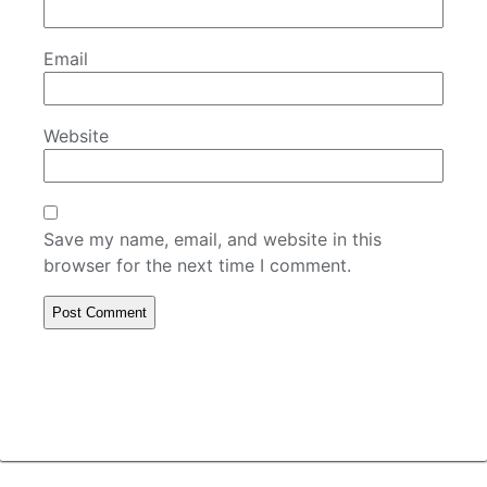
Email
Website
Save my name, email, and website in this
browser for the next time I comment.