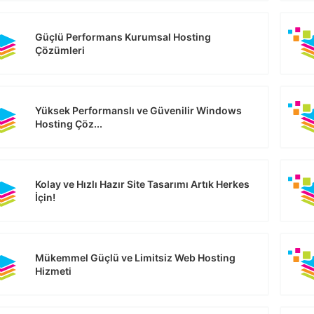
Güçlü Performans Kurumsal Hosting
Çözümleri
Yüksek Performanslı ve Güvenilir Windows
Hosting Çöz...
Kolay ve Hızlı Hazır Site Tasarımı Artık Herkes
İçin!
Mükemmel Güçlü ve Limitsiz Web Hosting
Hizmeti