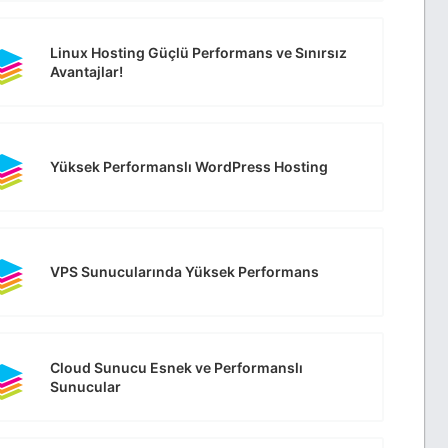
Linux Hosting Güçlü Performans ve Sınırsız
Avantajlar!
Yüksek Performanslı WordPress Hosting
VPS Sunucularında Yüksek Performans
Cloud Sunucu Esnek ve Performanslı
Sunucular